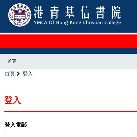
首頁
首頁
登入
登入
登入電郵